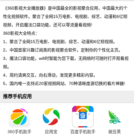
《360影视大全播放器》是中国最全的影视聚合应用，中国最大的个
性化视频软件。聚合了全网15万电影、电视剧、综艺、动漫和6亿短
视频，开启魔法口袋功能，还可以零流量看视频!
360影视大全特点：
1、聚合了全网15万电影、电视剧、综艺、动漫和6亿短视频。
2、中国首家兴趣订阅类的影视聚合软件，定制你的个性化主页。
3、魔法口袋功能，wifi时智能为您下载，无网络时可随时打开观看视
频。
4、简约清爽交互，向右滑动，发现更多精彩内容。
5、国内唯一支持近20家视频网站、70种清晰度源切换的看片神器!
推荐手机应用
360手机助手
应用宝
百度手机助手
豌豆荚