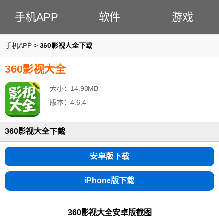
手机APP
软件
游戏
手机APP
>
360影视大全下载
360影视大全
大小：14.98MB
版本：4.6.4
360影视大全下截
安卓版下载
iPhone版下载
360影视大全安卓版
截图