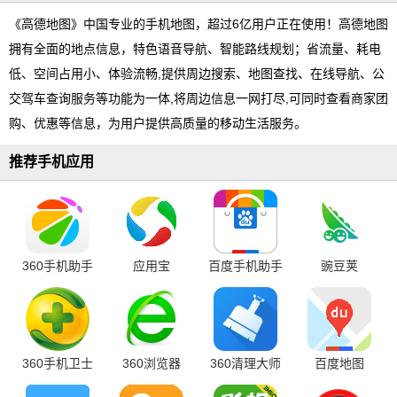
《高德地图》中国专业的手机地图，超过6亿用户正在使用！高德地图
拥有全面的地点信息，特色语音导航、智能路线规划；省流量、耗电
低、空间占用小、体验流畅,提供周边搜索、地图查找、在线导航、公
交驾车查询服务等功能为一体,将周边信息一网打尽,可同时查看商家团
购、优惠等信息，为用户提供高质量的移动生活服务。
推荐手机应用
360手机助手
应用宝
百度手机助手
豌豆荚
360手机卫士
360浏览器
360清理大师
百度地图