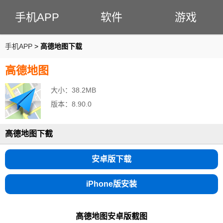
手机APP
软件
游戏
手机APP
>
高德地图下载
高德地图
大小：38.2MB
版本：8.90.0
高德地图下截
安卓版下载
iPhone版安装
高德地图安卓版
截图